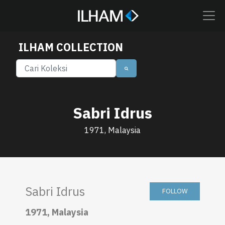
ILHAM COLLECTION
Sabri Idrus
1971, Malaysia
Sabri Idrus
FOLLOW
1971, Malaysia