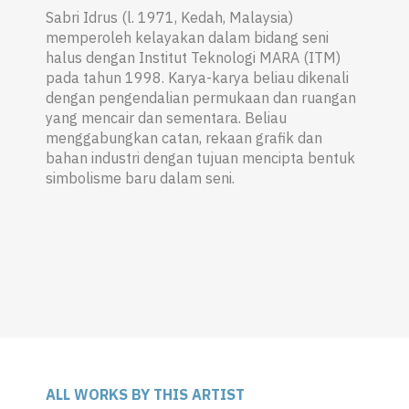
Sabri Idrus (l. 1971, Kedah, Malaysia)
memperoleh kelayakan dalam bidang seni
halus dengan Institut Teknologi MARA (ITM)
pada tahun 1998. Karya-karya beliau dikenali
dengan pengendalian permukaan dan ruangan
yang mencair dan sementara. Beliau
menggabungkan catan, rekaan grafik dan
bahan industri dengan tujuan mencipta bentuk
simbolisme baru dalam seni.
ALL WORKS BY THIS ARTIST