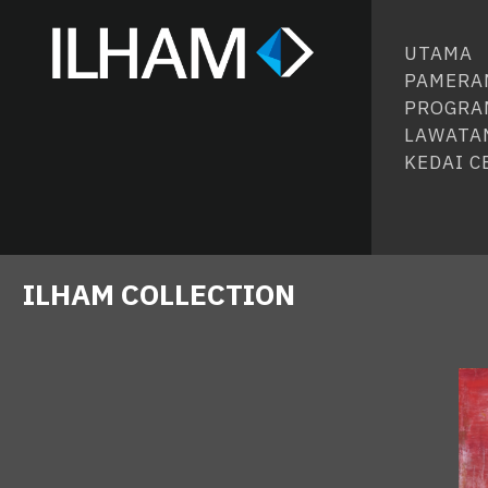
UTAMA
PAMERA
PROGRA
LAWATA
KEDAI 
ILHAM COLLECTION