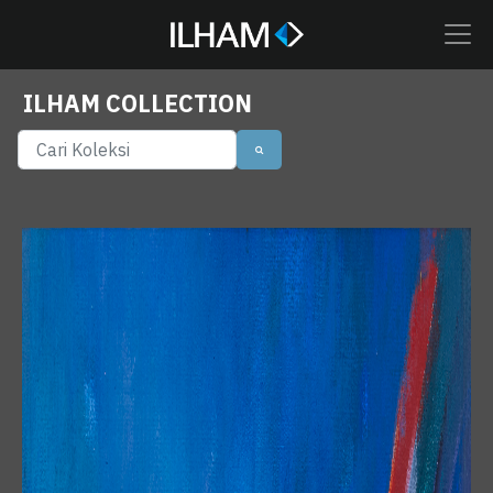
ILHAM COLLECTION