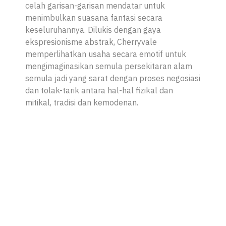
celah garisan-garisan mendatar untuk
menimbulkan suasana fantasi secara
keseluruhannya. Dilukis dengan gaya
ekspresionisme abstrak,
Cherryvale
memperlihatkan usaha secara emotif untuk
mengimaginasikan semula persekitaran alam
semula jadi yang sarat dengan proses negosiasi
dan tolak-tarik antara hal-hal fizikal dan
mitikal, tradisi dan kemodenan.