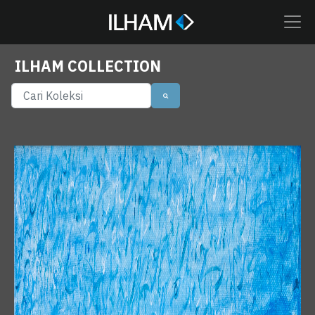
ILHAM COLLECTION