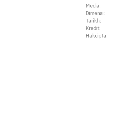
Media:
Dimensi:
Tarikh:
Kredit:
Hakcipta: