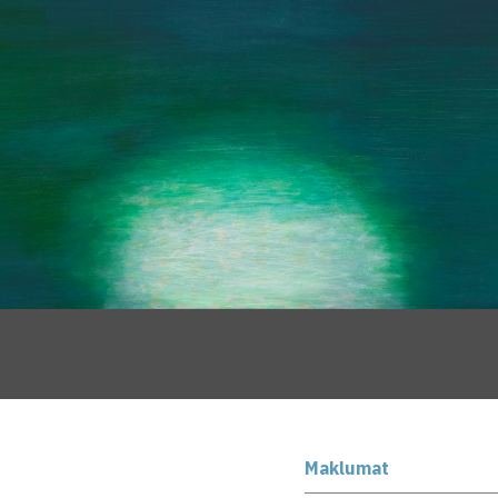
Maklumat