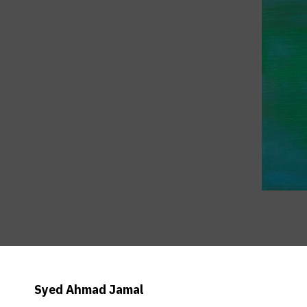
Syed Ahmad Jamal