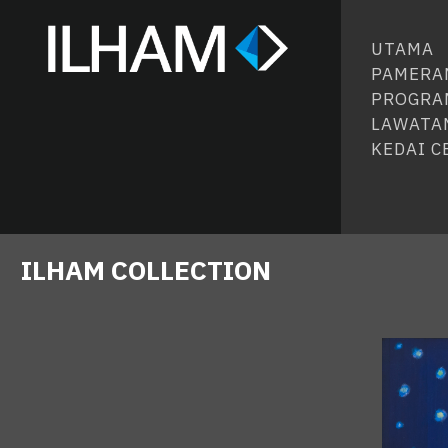
UTAMA
PAMERA
PROGRA
LAWATA
KEDAI 
ILHAM COLLECTION