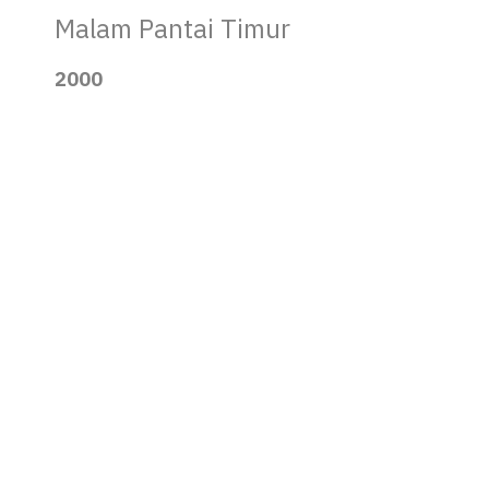
Malam Pantai Timur
2000