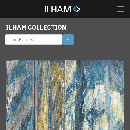
ILHAM COLLECTION