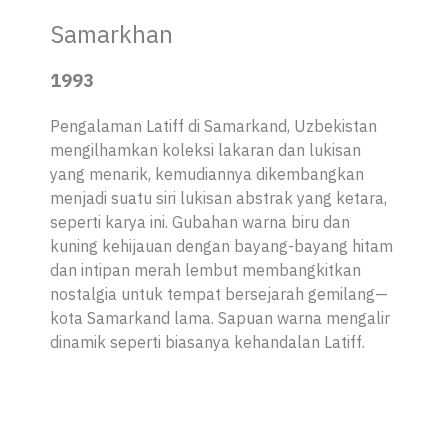
Samarkhan
1993
Pengalaman Latiff di Samarkand, Uzbekistan
mengilhamkan koleksi lakaran dan lukisan
yang menarik, kemudiannya dikembangkan
menjadi suatu siri lukisan abstrak yang ketara,
seperti karya ini. Gubahan warna biru dan
kuning kehijauan dengan bayang-bayang hitam
dan intipan merah lembut membangkitkan
nostalgia untuk tempat bersejarah gemilang—
kota Samarkand lama. Sapuan warna mengalir
dinamik seperti biasanya kehandalan Latiff.