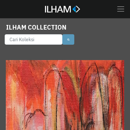
ILHAM COLLECTION