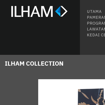
UTAMA
PAMERA
PROGRA
LAWATA
KEDAI 
ILHAM COLLECTION