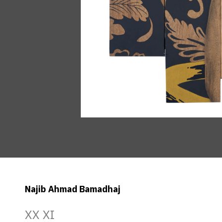
Najib Ahmad Bamadhaj
XX XI